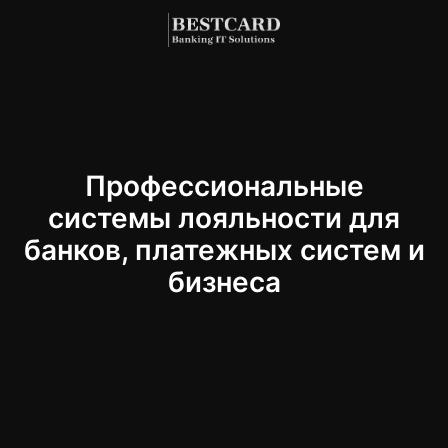
Профессиональные
системы лояльности для
банков, платежных систем и
бизнеса