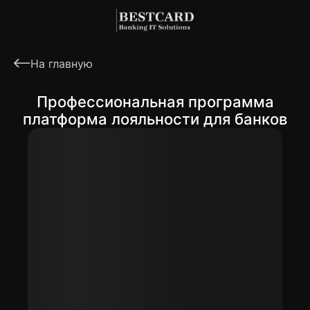
На главную
Профессиональная программа
платформа лояльности для банков
Инновационные решения в